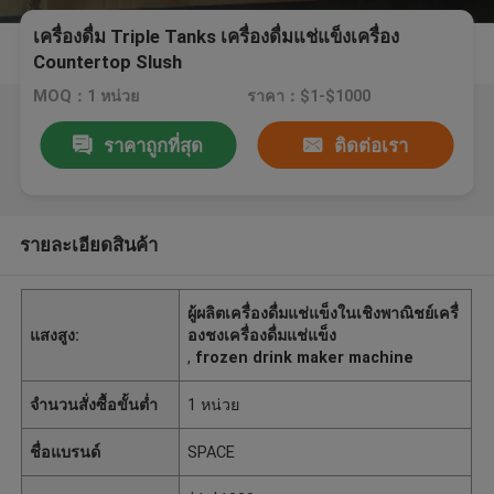
เครื่องดื่ม Triple Tanks เครื่องดื่มแช่แข็งเครื่อง
Countertop Slush
MOQ：1 หน่วย
ราคา：$1-$1000
ราคาถูกที่สุด
ติดต่อเรา
รายละเอียดสินค้า
ผู้ผลิตเครื่องดื่มแช่แข็งในเชิงพาณิชย์เครื่
แสงสูง:
องชงเครื่องดื่มแช่แข็ง
,
frozen drink maker machine
จำนวนสั่งซื้อขั้นต่ำ
1 หน่วย
ชื่อแบรนด์
SPACE