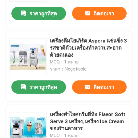
ราคาถูกที่สุด
ติดต่อเรา
เครื่องดื่มโยเกิร์ต Aspera แช่แข็ง 3
รสชาติด้วยเครื่องทำความสะอาด
ด้วยตนเอง
MOQ：1 หน่วย
ราคา：Negotiable
ราคาถูกที่สุด
ติดต่อเรา
บ้าน
เครื่องทำไอศกรีมยี่ห้อ Flavor Soft
เกี่ยวกับเรา
Serve 3 เครื่อง, เครื่อง Ice Cream
ของร้านอาหาร
รายชื่อผู้ติดต่อ
MOQ：1 หน่วย