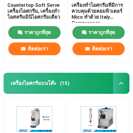
Countertop Soft Serve
เครื่องทำไอศกรีมที่มีการ
เครื่องไอศกรีม, เครื่องทำ
ควบคุมด้วยคอมพิวเตอร์
ไอศครีมมินิไอศกรีมเดี่ยว
Mico ทำด้วย Italy
Compressor
ราคาถูกที่สุด
ราคาถูกที่สุด
ติดต่อเรา
ติดต่อเรา
เครื่องไอศกรีมบนโต๊ะ
(15)