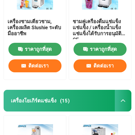
เครื่องชามเดี่ยวชาม,
ชามคู่เครื่องดื่มแช่แข็ง
เครื่องผลิต Slushie ระดับ
แช่แข็ง / เครื่องน้ำแข็ง
มืออาชีพ
แช่แข็งได้รับการอนุมัติ
CE
ราคาถูกที่สุด
ราคาถูกที่สุด
ติดต่อเรา
ติดต่อเรา
เครื่องโยเกิร์ตแช่แข็ง
(15)