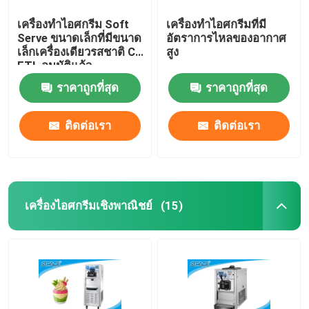
เครื่องทำไอศกรีม Soft
เครื่องทำไอศกรีมที่มี
Serve ขนาดเล็กที่มีขนาด
อัตราการไหลของอากาศ
เล็กเครื่องเดียวรสชาติ CE
สูง
ETL อนุมัติแล้ว
ราคาถูกที่สุด
ราคาถูกที่สุด
ติดต่อเรา
ติดต่อเรา
เครื่องไอศกรีมเชิงพาณิชย์
(15)