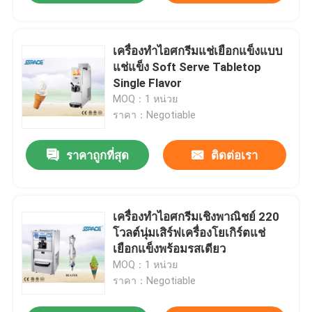
เครื่องทำไอศกรีมแช่เยือกแข็งแบบ
แช่แข็ง Soft Serve Tabletop
Single Flavor
MOQ：1 หน่วย
ราคา：Negotiable
ราคาถูกที่สุด
ติดต่อเรา
เครื่องทำไอศกรีมเชิงพาณิชย์ 220
โวลต์นุ่มเสิร์ฟเครื่องโยเกิร์ตแช่
เยือกแข็งพร้อมรสเดียว
MOQ：1 หน่วย
ราคา：Negotiable