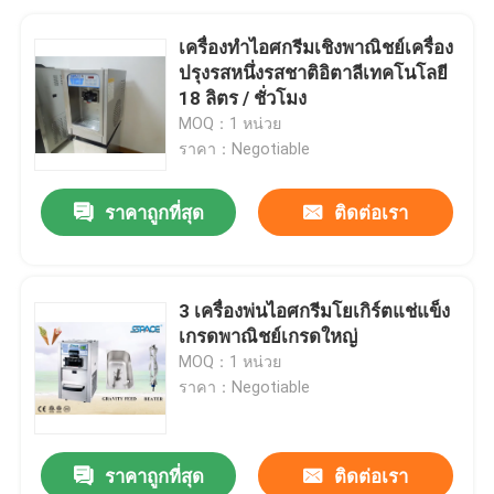
เครื่องทำไอศกรีมเชิงพาณิชย์เครื่อง
ปรุงรสหนึ่งรสชาติอิตาลีเทคโนโลยี
18 ลิตร / ชั่วโมง
MOQ：1 หน่วย
ราคา：Negotiable
ราคาถูกที่สุด
ติดต่อเรา
3 เครื่องพ่นไอศกรีมโยเกิร์ตแช่แข็ง
เกรดพาณิชย์เกรดใหญ่
MOQ：1 หน่วย
ราคา：Negotiable
ราคาถูกที่สุด
ติดต่อเรา