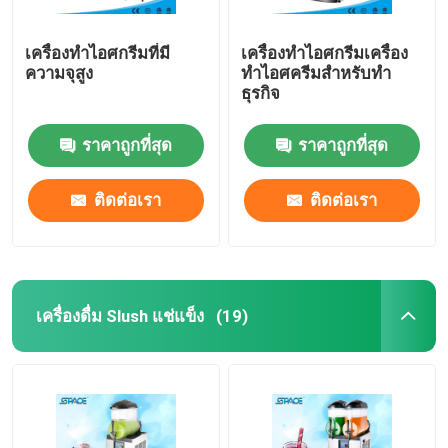
เครื่องทำไอศกรีมที่มี
เครื่องทำไอศกรีมเครื่อง
ความจุสูง
ทำไอศครีมสำหรับทำ
ธุรกิจ
ราคาถูกที่สุด
ราคาถูกที่สุด
ติดต่อเรา
ติดต่อเรา
เครื่องดื่ม Slush แช่แข็ง
(19)