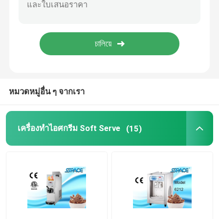
เครื่องดื่มแช่แข็ง
เครื่องจ่ายน้ำผลไม้
หมวดหมู่อื่น ๆ จากเรา
เครื่องทำไอศกรีม Soft Serve
(15)