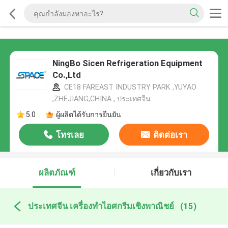
NingBo Sicen Refrigeration Equipment
Co.,Ltd
CE18 FAREAST INDUSTRY PARK ,YUYAO
,ZHEJIANG,CHINA , ประเทศจีน
5.0
ผู้ผลิตได้รับการยืนยัน
โทรเลย
ติดต่อเรา
ผลิตภัณฑ์
เกี่ยวกับเรา
ประเทศจีน เครื่องทำไอศกรีมเชิงพาณิชย์
(15)