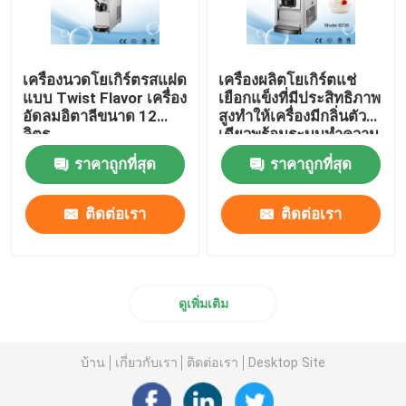
เครื่องนวดโยเกิร์ตรสแฝด
เครื่องผลิตโยเกิร์ตแช่
แบบ Twist Flavor เครื่อง
เยือกแข็งที่มีประสิทธิภาพ
อัดลมอิตาลีขนาด 12
สูงทำให้เครื่องมีกลิ่นตัว
ลิตร
เดียวพร้อมระบบทำความ
เย็นก่อน
ราคาถูกที่สุด
ราคาถูกที่สุด
ติดต่อเรา
ติดต่อเรา
ดูเพิ่มเติม
บ้าน
เกี่ยวกับเรา
ติดต่อเรา
Desktop Site