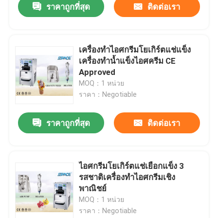
ราคาถูกที่สุด
ติดต่อเรา
เครื่องทำไอศกรีมโยเกิร์ตแช่แข็ง
เครื่องทำน้ำแข็งไอศครีม CE
Approved
MOQ：1 หน่วย
ราคา：Negotiable
ราคาถูกที่สุด
ติดต่อเรา
ไอศกรีมโยเกิร์ตแช่เยือกแข็ง 3
รสชาติเครื่องทำไอศกรีมเชิง
พาณิชย์
MOQ：1 หน่วย
ราคา：Negotiable