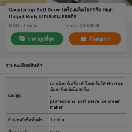
Countertop Soft Serve เครื่องผลิตไอศกรีม High
Output Body แบบสเตนเลสสตีล
MOQ：1 หน่วย
ราคา：$1-$3000
ราคาถูกที่สุด
ติดต่อเรา
รายละเอียดสินค้า
เคาน์เตอร์เครื่องทำไอศกรีมให้บริการนุ่ม
มืออาชีพผลิตไอศกรีม
แสงสูง:
,
professional soft serve ice cream
maker
จำนวนสั่งซื้อขั้นต่ำ
1 หน่วย