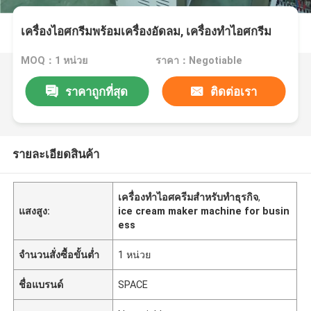
เครื่องไอศกรีมพร้อมเครื่องอัดลม, เครื่องทำไอศกรีม
MOQ：1 หน่วย
ราคา：Negotiable
ราคาถูกที่สุด
ติดต่อเรา
รายละเอียดสินค้า
เครื่องทำไอศครีมสำหรับทำธุรกิจ
,
แสงสูง:
ice cream maker machine for busin
ess
จำนวนสั่งซื้อขั้นต่ำ
1 หน่วย
ชื่อแบรนด์
SPACE