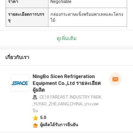
ราคา
Negotiable
รายละเอียดการบรร
กล่องกระดาษแข็งพร้อมพาเลทและโครง
จุ
ไม้
ดูเพิ่มเติม
เกี่ยวกับเรา
NingBo Sicen Refrigeration
Equipment Co.,Ltd รายละเอียด
ผู้ผลิต
CE18 FAREAST INDUSTRY PARK
,YUYAO ,ZHEJIANG,CHINA ,ประเทศ
จีน
5.0
ผู้ผลิตได้รับการยืนยัน